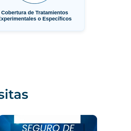
sitas