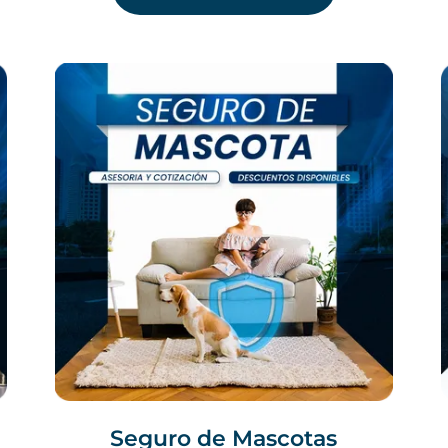
Seguro de Mascotas