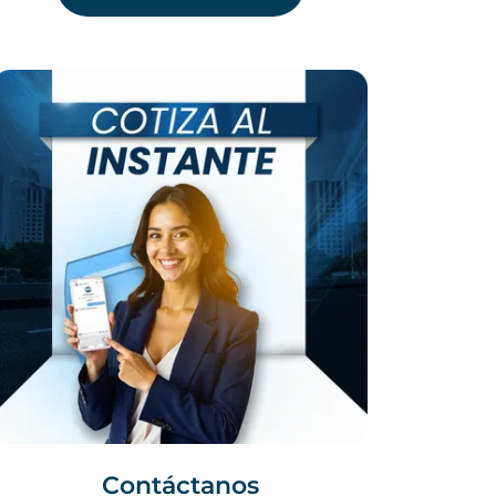
Contáctanos