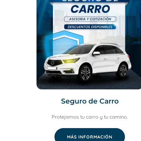
Seguro de Carro
Protejamos tu carro y tu camino.
MÁS INFORMACIÓN