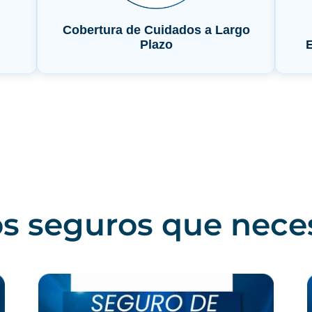
s seguros que nece