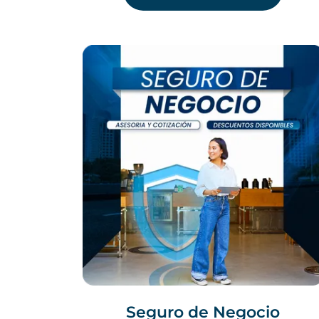
Seguro de Negocio