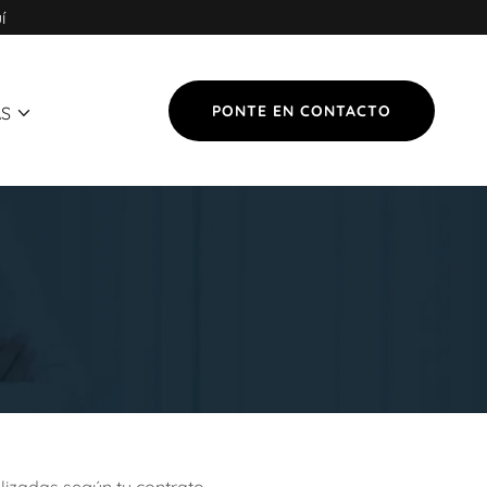
í
PONTE EN CONTACTO
S