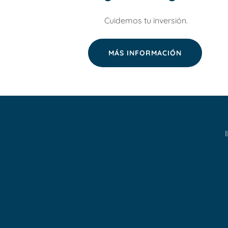
Cuidemos tu inversión.
MÁS INFORMACIÓN