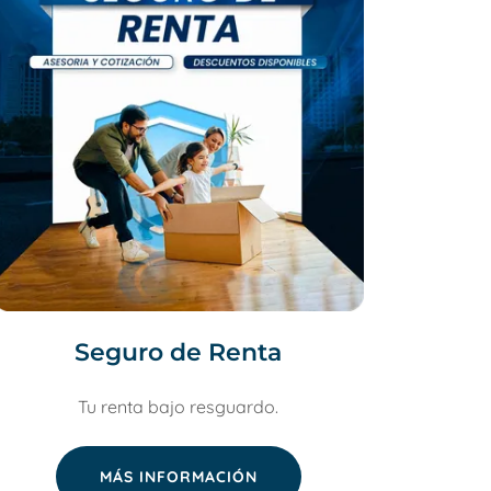
Seguro de Renta
Tu renta bajo resguardo.
MÁS INFORMACIÓN