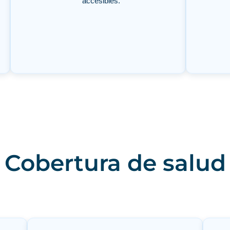
Cobertura de salud