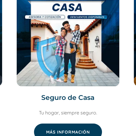
Seguro de Casa
Tu hogar, siempre seguro.
MÁS INFORMACIÓN